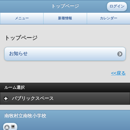
トップページ
ログイン
メニュー
新着情報
カレンダー
トップページ
お知らせ
<<戻る
ルーム選択
パブリックスペース
南牧村立南牧小学校