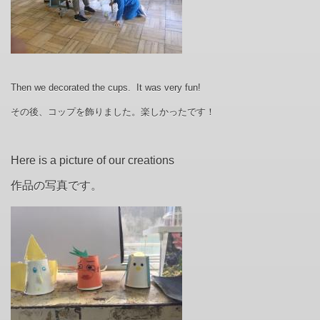
Then we decorated the cups. It was very fun!
その後、コップを飾りました。楽しかったです！
Here is a picture of our creations
作品の写真です。