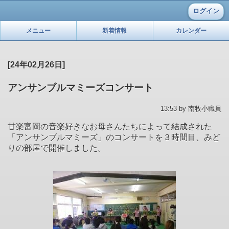
ログイン
メニュー
新着情報
カレンダー
[24年02月26日]
アンサンブルマミーズコンサート
13:53 by 南牧小職員
甘楽富岡の音楽好きなお母さんたちによって結成された
「アンサンブルマミーズ」のコンサートを３時間目、みど
りの部屋で開催しました。